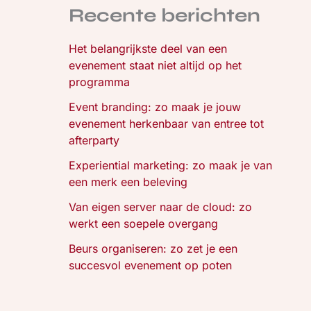
Recente berichten
Het belangrijkste deel van een
evenement staat niet altijd op het
programma
Event branding: zo maak je jouw
evenement herkenbaar van entree tot
afterparty
Experiential marketing: zo maak je van
een merk een beleving
Van eigen server naar de cloud: zo
werkt een soepele overgang
Beurs organiseren: zo zet je een
succesvol evenement op poten