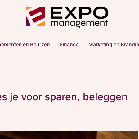
nementen en Beurzen
Finance
Marketing en Brandi
ies je voor sparen, beleggen