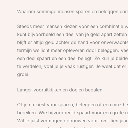
Waarom sommige mensen sparen en beleggen com
Steeds meer mensen kiezen voor een combinatie van
kunt bijvoorbeeld een deel van je geld apart zette
blijft er altijd geld achter de hand voor onverwach
termijn wellicht meer opleveren door beleggen. V
een deel spaart en een deel belegt. Zo kun je bei
te verdelen, voel je je vaak rustiger. Je weet dat er 
groei.
Langer vooruitkijken en doelen bepalen
Of je nu kiest voor sparen, beleggen of een mix: h
bereiken. Wie bijvoorbeeld spaart voor een grote u
Wil je juist vermogen opbouwen voor over tien jaar