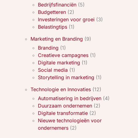
Bedrijfsfinanciën
(5)
Budgetteren
(2)
Investeringen voor groei
(3)
Belastingtips
(1)
Marketing en Branding
(9)
Branding
(1)
Creatieve campagnes
(1)
Digitale marketing
(1)
Social media
(1)
Storytelling in marketing
(1)
Technologie en Innovaties
(12)
Automatisering in bedrijven
(4)
Duurzaam ondernemen
(2)
Digitale transformatie
(2)
Nieuwe technologieën voor
ondernemers
(2)