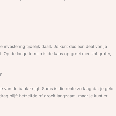
 investering tijdelijk daalt. Je kunt dus een deel van je
lt. Op de lange termijn is de kans op groei meestal groter,
?
e van de bank krijgt. Soms is die rente zo laag dat je geld
rag blijft hetzelfde of groeit langzaam, maar je kunt er