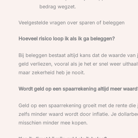
bedrag wegzet.
Veelgestelde vragen over sparen of beleggen
Hoeveel risico loop ik als ik ga beleggen?
Bij beleggen bestaat altijd kans dat de waarde van je
geld verliezen, vooral als je het er snel weer uithaa
maar zekerheid heb je nooit.
Wordt geld op een spaarrekening altijd meer waard
Geld op een spaarrekening groeit met de rente die j
zelfs minder waard wordt door inflatie. Je dollarbed
misschien minder mee kopen.