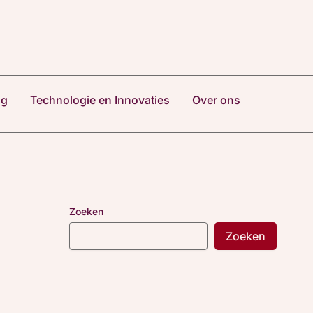
ng
Technologie en Innovaties
Over ons
Zoeken
Zoeken