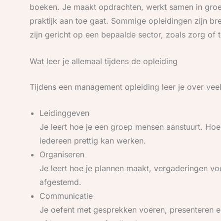
boeken. Je maakt opdrachten, werkt samen in groep
praktijk aan toe gaat. Sommige opleidingen zijn br
zijn gericht op een bepaalde sector, zoals zorg of 
Wat leer je allemaal tijdens de opleiding
Tijdens een management opleiding leer je over veel
Leidinggeven
Je leert hoe je een groep mensen aanstuurt. Hoe 
iedereen prettig kan werken.
Organiseren
Je leert hoe je plannen maakt, vergaderingen voo
afgestemd.
Communicatie
Je oefent met gesprekken voeren, presenteren en d