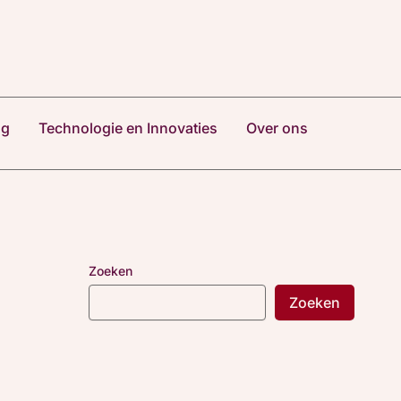
ng
Technologie en Innovaties
Over ons
Zoeken
Zoeken