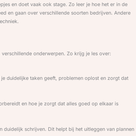
jes en doet vaak ook stage. Zo leer je hoe het er in de
eed en gaan over verschillende soorten bedrijven. Andere
techniek.
 verschillende onderwerpen. Zo krijg je les over:
je duidelijke taken geeft, problemen oplost en zorgt dat
rbereidt en hoe je zorgt dat alles goed op elkaar is
uidelijk schrijven. Dit helpt bij het uitleggen van plannen