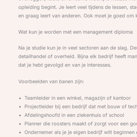
opleiding begint. Je leert veel tijdens de lessen, s
en graag leert van anderen. Ook moet je goed om 
Wat kun je worden met een management diploma
Na je studie kun je in veel sectoren aan de slag. De
detailhandel of overheid. Bijna elk bedrijf heeft ma
dat je hebt gevolgd en van je interesses.
Voorbeelden van banen zijn:
Teamleider in een winkel, magazijn of kantoor
Projectleider bij een bedrijf dat met bouw of tec
Afdelingshoofd in een ziekenhuis of school
Planner die roosters maakt of zorgt voor een 
Ondernemer als je je eigen bedrijf wilt beginnen