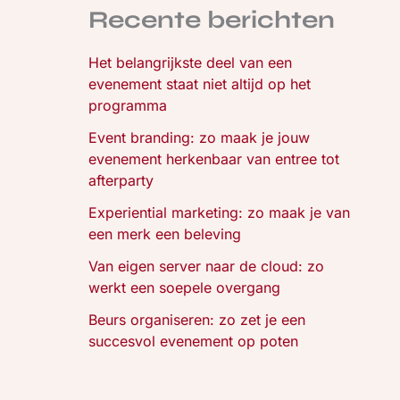
Recente berichten
Het belangrijkste deel van een
evenement staat niet altijd op het
programma
Event branding: zo maak je jouw
evenement herkenbaar van entree tot
afterparty
Experiential marketing: zo maak je van
een merk een beleving
Van eigen server naar de cloud: zo
werkt een soepele overgang
Beurs organiseren: zo zet je een
succesvol evenement op poten