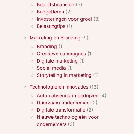
Bedrijfsfinanciën
(5)
Budgetteren
(2)
Investeringen voor groei
(3)
Belastingtips
(1)
Marketing en Branding
(9)
Branding
(1)
Creatieve campagnes
(1)
Digitale marketing
(1)
Social media
(1)
Storytelling in marketing
(1)
Technologie en Innovaties
(12)
Automatisering in bedrijven
(4)
Duurzaam ondernemen
(2)
Digitale transformatie
(2)
Nieuwe technologieën voor
ondernemers
(2)