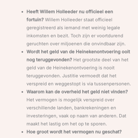
Heeft Willem Holleeder nu officieel een
fortuin?
Willem Holleeder staat officieel
geregistreerd als iemand met weinig legale
inkomsten en bezit. Toch zijn er voortdurend
geruchten over miljoenen die onvindbaar zijn.
Wordt het geld van de Heinekenontvoering ooit
nog teruggevonden?
Het grootste deel van het
geld van de Heinekenontvoering is nooit
teruggevonden. Justitie vermoedt dat het
verspreid en weggestopt is via tussenpersonen.
Waarom kan de overheid het geld niet vinden?
Het vermogen is mogelijk verspreid over
verschillende landen, bankrekeningen en
investeringen, vaak op naam van anderen. Dat
maakt het lastig om het op te sporen.
Hoe groot wordt het vermogen nu geschat?