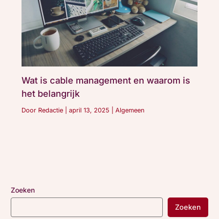
Wat is cable management en waarom is
het belangrijk
Door
Redactie
|
april 13, 2025
|
Algemeen
Zoeken
Zoeken