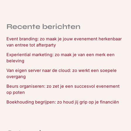
Recente berichten
Event branding: zo maak je jouw evenement herkenbaar
van entree tot afterparty
Experiential marketing: zo maak je van een merk een
beleving
Van eigen server naar de cloud: zo werkt een soepele
overgang
Beurs organiseren: zo zet je een succesvol evenement
op poten
Boekhouding begrijpen: zo houd jij grip op je financiën