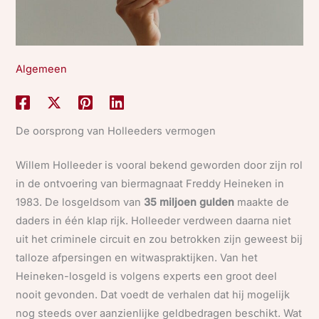
Algemeen
De oorsprong van Holleeders vermogen
Willem Holleeder is vooral bekend geworden door zijn rol
in de ontvoering van biermagnaat Freddy Heineken in
1983. De losgeldsom van
35 miljoen gulden
maakte de
daders in één klap rijk. Holleeder verdween daarna niet
uit het criminele circuit en zou betrokken zijn geweest bij
talloze afpersingen en witwaspraktijken. Van het
Heineken-losgeld is volgens experts een groot deel
nooit gevonden. Dat voedt de verhalen dat hij mogelijk
nog steeds over aanzienlijke geldbedragen beschikt. Wat