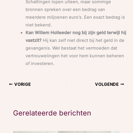
Schattingen lopen uiteen, maar sommige
bronnen spreken over een bedrag van
meerdere miljoenen euro’s. Een exact bedrag is
niet bekend.
Kan Willem Holleeder nog bij zijn geld terwijl hij
vastzit?
Hij kan zelf niet direct bij het geld in de
gevangenis. Wel bestaat het vermoeden dat
vertrouwelingen het voor hem kunnen beheren
of investeren.
VORIGE
VOLGENDE
Gerelateerde berichten