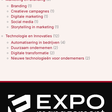
Branding
(1)
Creatieve campagnes
(1)
Digitale marketing
(1)
Social media
(1)
Storytelling in marketing
(1)
Technologie en Innovaties
(12)
Automatisering in bedrijven
(4)
Duurzaam ondernemen
(2)
Digitale transformatie
(2)
Nieuwe technologieën voor ondernemers
(2)