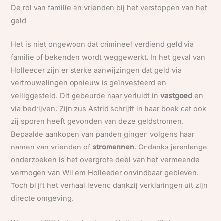
De rol van familie en vrienden bij het verstoppen van het
geld
Het is niet ongewoon dat crimineel verdiend geld via
familie of bekenden wordt weggewerkt. In het geval van
Holleeder zijn er sterke aanwijzingen dat geld via
vertrouwelingen opnieuw is geïnvesteerd en
veiliggesteld. Dit gebeurde naar verluidt in
vastgoed
en
via bedrijven. Zijn zus Astrid schrijft in haar boek dat ook
zij sporen heeft gevonden van deze geldstromen.
Bepaalde aankopen van panden gingen volgens haar
namen van vrienden of
stromannen
. Ondanks jarenlange
onderzoeken is het overgrote deel van het vermeende
vermogen van Willem Holleeder onvindbaar gebleven.
Toch blijft het verhaal levend dankzij verklaringen uit zijn
directe omgeving.