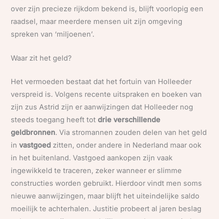
over zijn precieze rijkdom bekend is, blijft voorlopig een
raadsel, maar meerdere mensen uit zijn omgeving
spreken van ‘miljoenen’.
Waar zit het geld?
Het vermoeden bestaat dat het fortuin van Holleeder
verspreid is. Volgens recente uitspraken en boeken van
zijn zus Astrid zijn er aanwijzingen dat Holleeder nog
steeds toegang heeft tot
drie verschillende
geldbronnen
. Via stromannen zouden delen van het geld
in
vastgoed
zitten, onder andere in Nederland maar ook
in het buitenland. Vastgoed aankopen zijn vaak
ingewikkeld te traceren, zeker wanneer er slimme
constructies worden gebruikt. Hierdoor vindt men soms
nieuwe aanwijzingen, maar blijft het uiteindelijke saldo
moeilijk te achterhalen. Justitie probeert al jaren beslag