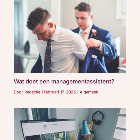
Wat doet een managementassistent?
Door
Redactie
|
februari 17, 2025
|
Algemeen