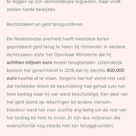
te leggen op zijn vermoedelijke tegoeden, maar vindt
zelden harde bewijzen.
Rechtszaken en geld terugvorderen
De Nederlandse overheid heeft meerdere keren
geprobeerd geld terug te halen bij Holleeder. In eerdere
rechtszaken eiste het Openbaar Ministerie dat hij
achttien miljoen euro
moest terugbetalen. Uiteindelijk
besloot het gerechtshof in 2018 dat hij slechts
900.000
euro
hoefde af te staan. Volgens het hof stond niet vast
dat Holleeder direct de beschikking had gehad over het
hele bedrag waar hij van werd beschuldigd. Een deel van
het geld stond op rekeningen bij andere mensen.
Hierdoor werd het voor Justitie erg lastig om de rest van
het bedrag bij hem te innen. Er zijn dus miljoenen die
waarschijnlijk nog steeds niet zijn teruggevonden.